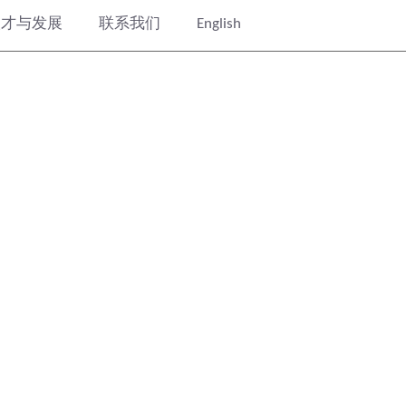
人才与发展
联系我们
English