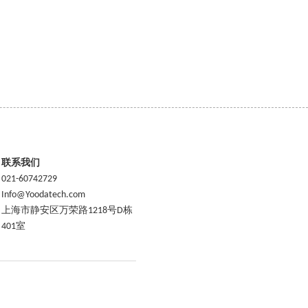
联系我们
021-60742729
Info@Yoodatech.com
上海市静安区万荣路1218号D栋
401室