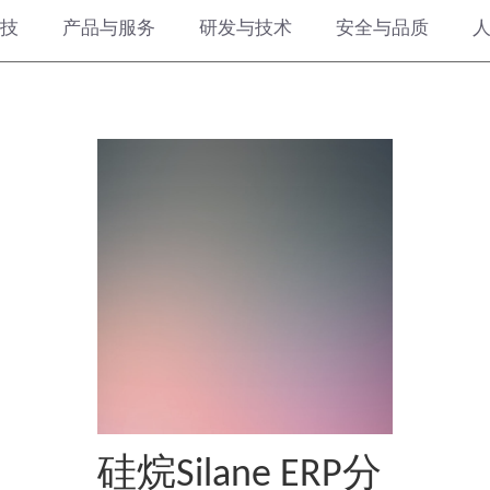
技
产品与服务
研发与技术
安全与品质
硅烷Silane ERP分