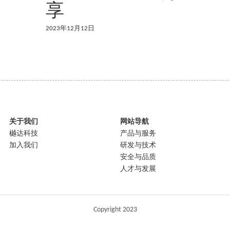
享
2023年12月12日
关于我们
网站导航
樾达科技
产品与服务
加入我们
研发与技术
安全与品质
人才与发展
Copyright 2023