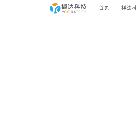
首页
樾达科