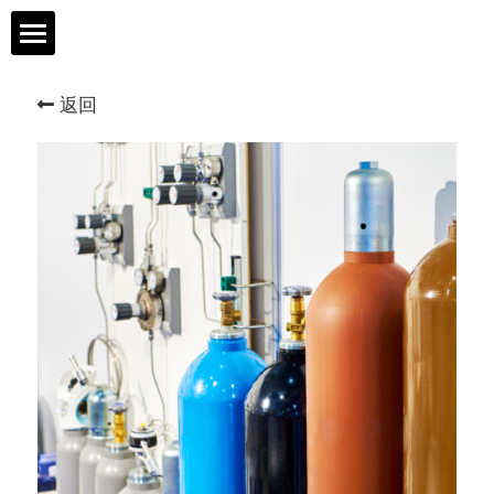
首页
返回
樾达科技
产品与服务
研发与技术
安全与品质
人才与发展
联系我们