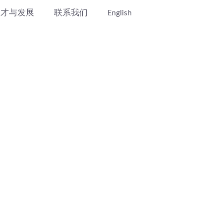
人才与发展
联系我们
English