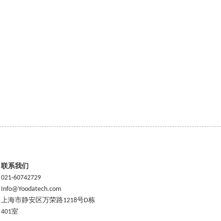
联系我们
021-60742729
Info@Yoodatech.com
上海市静安区万荣路1218号D栋
401室