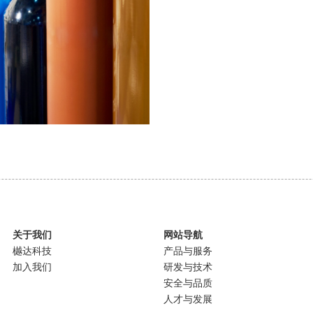
关于我们
网站导航
樾达科技
产品与服务
加入我们
研发与技术
安全与品质
人才与发展