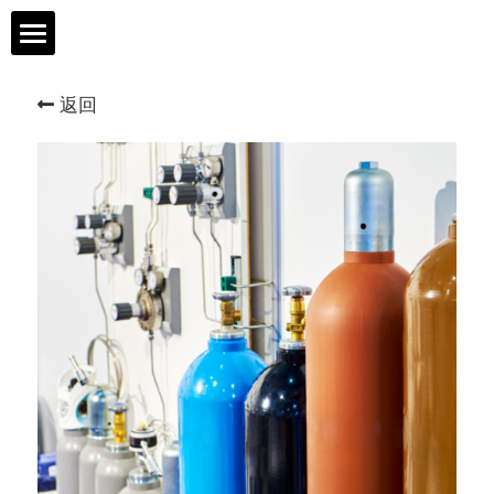
首页
返回
樾达科技
产品与服务
研发与技术
安全与品质
人才与发展
联系我们