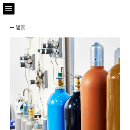
首页
返回
樾达科技
产品与服务
研发与技术
安全与品质
人才与发展
联系我们